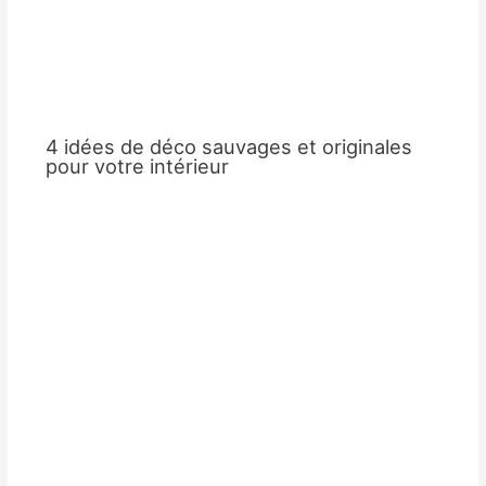
4 idées de déco sauvages et originales
pour votre intérieur