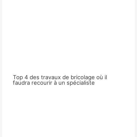
Top 4 des travaux de bricolage où il
faudra recourir à un spécialiste