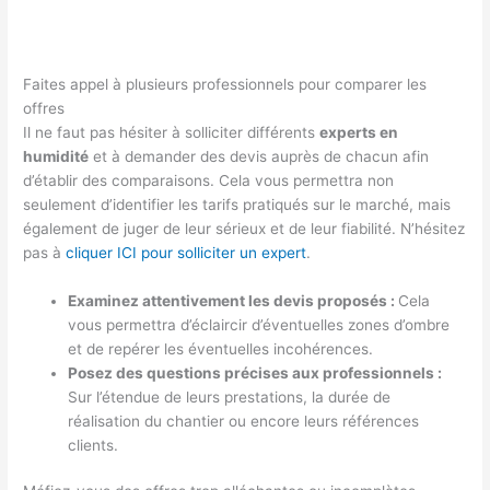
Faites appel à plusieurs professionnels pour comparer les
offres
Il ne faut pas hésiter à solliciter différents
experts en
humidité
et à demander des devis auprès de chacun afin
d’établir des comparaisons. Cela vous permettra non
seulement d’identifier les tarifs pratiqués sur le marché, mais
également de juger de leur sérieux et de leur fiabilité. N’hésitez
pas à
cliquer ICI pour solliciter un expert
.
Examinez attentivement les devis proposés :
Cela
vous permettra d’éclaircir d’éventuelles zones d’ombre
et de repérer les éventuelles incohérences.
Posez des questions précises aux professionnels :
Sur l’étendue de leurs prestations, la durée de
réalisation du chantier ou encore leurs références
clients.