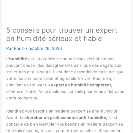
5 conseils pour trouver un expert
en humidité sérieux et fiable
Par
Paolo
/
octobre 26, 2023
L’
humidité
est un problème courant dans les habitations,
pouvant causer des désagréments ainsi que des dégâts aux
structures et à la santé. Il est donc essentiel de s’assurer que
votre maison reste saine et agréable à vivre. Pour cela, il
convient de trouver un
expert en humidité compétent
,
sérieux et fiable. Voici quelques conseils pour vous aider dans
votre recherche.
Identifiez vos besoins en matière d’expertise anti-humidité
Avant de
chercher un professionnel anti-humidité
, il est
conseillé de bien identifier vos besoins en matière d’expertise.
Une fois évalués, ils vous permettront de cibler efficacement