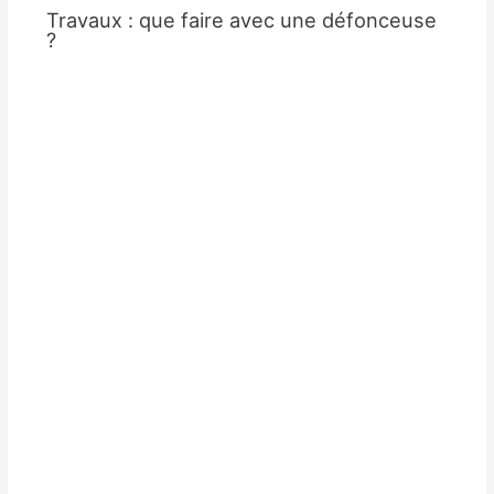
Travaux : que faire avec une défonceuse
?