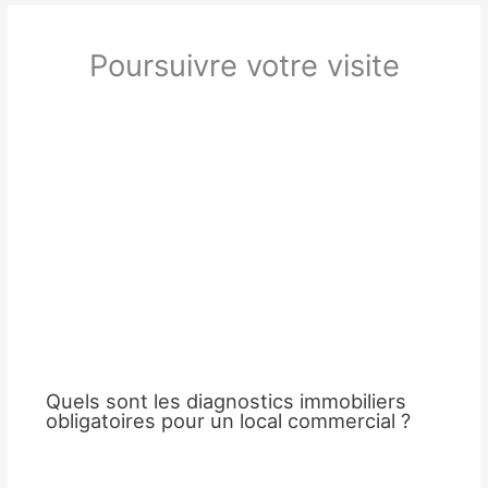
Poursuivre votre visite
Quels sont les diagnostics immobiliers
obligatoires pour un local commercial ?