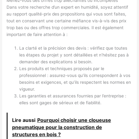
Méfiez-vous des offres trop alléchantes ou incomplètes
Dans votre recherche d’un expert en humidité, soyez attentif
au rapport qualité-prix des propositions qui vous sont faites,
tout en conservant une certaine méfiance vis-à-vis des prix
trop bas ou des offres trop commerciales. Il est également
important de faire attention à :
La clarté et la précision des devis : vérifiez que toutes
les étapes du projet y sont détaillées et n’hésitez pas à
demander des explications si besoin.
Les produits et techniques proposés par le
professionnel : assurez-vous qu’ils correspondent à vos
besoins et exigences, et qu’ils respectent les normes en
vigueur.
Les garanties et assurances fournies par l’entreprise :
elles sont gages de sérieux et de fiabilité.
Lire aussi
Pourquoi choisir une cloueuse
pneumatique pour la construction de
structures en bois ?