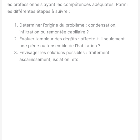
les professionnels ayant les compétences adéquates. Parmi
les différentes étapes à suivre :
Déterminer l’origine du problème : condensation,
infiltration ou remontée capillaire ?
Évaluer l’ampleur des dégâts : affecte-t-il seulement
une pièce ou l’ensemble de l’habitation ?
Envisager les solutions possibles : traitement,
assainissement, isolation, etc.