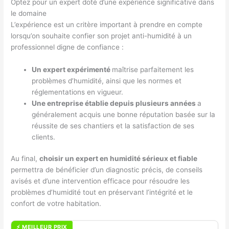
Optez pour un expert doté d’une expérience significative dans
le domaine
L’expérience est un critère important à prendre en compte
lorsqu’on souhaite confier son projet anti-humidité à un
professionnel digne de confiance :
Un expert expérimenté
maîtrise parfaitement les
problèmes d’humidité, ainsi que les normes et
réglementations en vigueur.
Une entreprise établie depuis plusieurs années
a
généralement acquis une bonne réputation basée sur la
réussite de ses chantiers et la satisfaction de ses
clients.
Au final,
choisir un expert en humidité sérieux et fiable
permettra de bénéficier d’un diagnostic précis, de conseils
avisés et d’une intervention efficace pour résoudre les
problèmes d’humidité tout en préservant l’intégrité et le
confort de votre habitation.
⚡ MEILLEUR PRIX