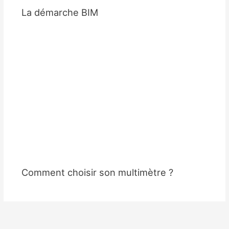
La démarche BIM
Comment choisir son multimètre ?