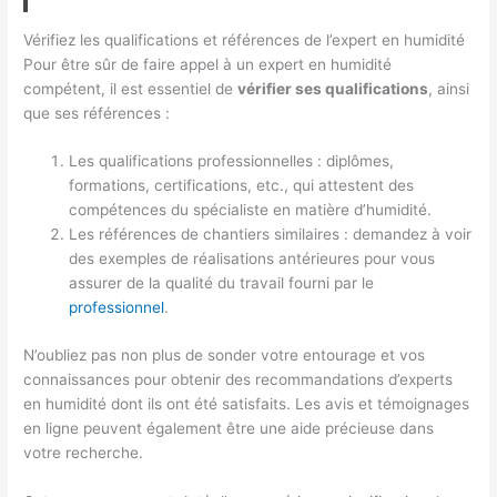
Vérifiez les qualifications et références de l’expert en humidité
Pour être sûr de faire appel à un expert en humidité
compétent, il est essentiel de
vérifier ses qualifications
, ainsi
que ses références :
Les qualifications professionnelles : diplômes,
formations, certifications, etc., qui attestent des
compétences du spécialiste en matière d’humidité.
Les références de chantiers similaires : demandez à voir
des exemples de réalisations antérieures pour vous
assurer de la qualité du travail fourni par le
professionnel
.
N’oubliez pas non plus de sonder votre entourage et vos
connaissances pour obtenir des recommandations d’experts
en humidité dont ils ont été satisfaits. Les avis et témoignages
en ligne peuvent également être une aide précieuse dans
votre recherche.