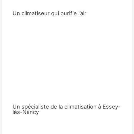
Un climatiseur qui purifie l’air
Un spécialiste de la climatisation à Essey-
lès-Nancy