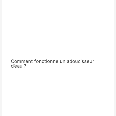
Comment fonctionne un adoucisseur
d’eau ?