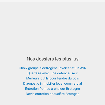
Nos dossiers les plus lus
Choix groupe électrogène Inverter et un AVR
Que faire avec une défonceuse ?
Meilleurs outils pour fendre du bois
Diagnostic immobilier local commercial
Entretien Pompe à chaleur Bretagne
Devis entretien chaudière Bretagne