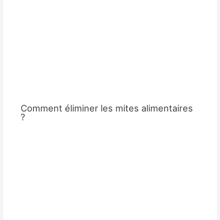
Comment éliminer les mites alimentaires
?