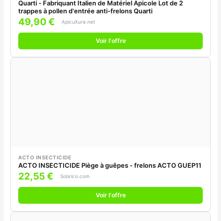
Quarti - Fabriquant Italien de Matériel Apicole Lot de 2
trappes à pollen d'entrée anti-frelons Quarti
49,90 €
Apiculture.net
Voir l'offre
ACTO INSECTICIDE
ACTO INSECTICIDE Piège à guêpes - frelons ACTO GUEP11
22,55 €
Sobrico.com
Voir l'offre