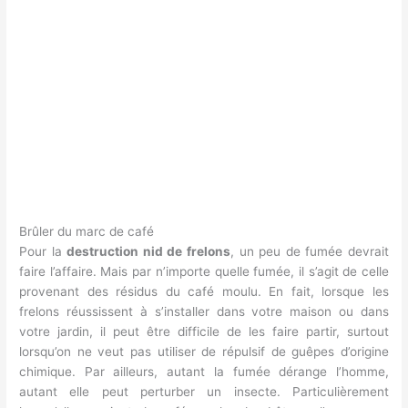
Brûler du marc de café
Pour la
destruction nid de frelons
, un peu de fumée devrait
faire l’affaire. Mais par n’importe quelle fumée, il s’agit de celle
provenant des résidus du café moulu. En fait, lorsque les
frelons réussissent à s’installer dans votre maison ou dans
votre jardin, il peut être difficile de les faire partir, surtout
lorsqu’on ne veut pas utiliser de répulsif de guêpes d’origine
chimique. Par ailleurs, autant la fumée dérange l’homme,
autant elle peut perturber un insecte. Particulièrement