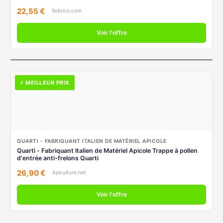
22,55 €
Sobrico.com
Voir l'offre
⚡ MEILLEUR PRIX
QUARTI - FABRIQUANT ITALIEN DE MATÉRIEL APICOLE
Quarti - Fabriquant Italien de Matériel Apicole Trappe à pollen
d'entrée anti-frelons Quarti
26,90 €
Apiculture.net
Voir l'offre