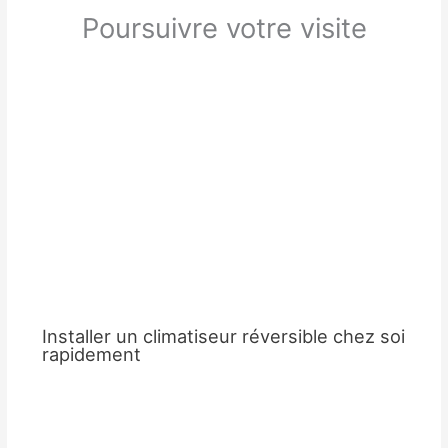
Poursuivre votre visite
Installer un climatiseur réversible chez soi
rapidement