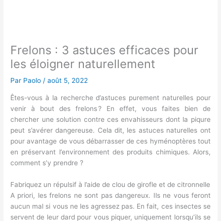
Frelons : 3 astuces efficaces pour
les éloigner naturellement
Par
Paolo
/
août 5, 2022
Êtes-vous à la recherche d’astuces purement naturelles pour
venir à bout des frelons ? En effet, vous faites bien de
chercher une solution contre ces envahisseurs dont la piqure
peut s’avérer dangereuse. Cela dit, les astuces naturelles ont
pour avantage de vous débarrasser de ces hyménoptères tout
en préservant l’environnement des produits chimiques. Alors,
comment s’y prendre ?
Fabriquez un répulsif à l’aide de clou de girofle et de citronnelle
A priori, les frelons ne sont pas dangereux. Ils ne vous feront
aucun mal si vous ne les agressez pas. En fait, ces insectes se
servent de leur dard pour vous piquer, uniquement lorsqu’ils se