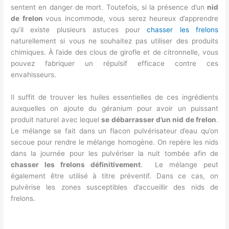
sentent en danger de mort. Toutefois, si la présence d’un
nid
de frelon
vous incommode, vous serez heureux d’apprendre
qu’il existe plusieurs astuces pour
chasser les frelons
naturellement si vous ne souhaitez pas utiliser des produits
chimiques. À l’aide des clous de girofle et de citronnelle, vous
pouvez fabriquer un répulsif efficace contre ces
envahisseurs.
Il suffit de trouver les huiles essentielles de ces ingrédients
auxquelles on ajoute du géranium pour avoir un puissant
produit naturel avec lequel
se débarrasser d’un nid de frelon
.
Le mélange se fait dans un flacon pulvérisateur d’eau qu’on
secoue pour rendre le mélange homogène. On repère les nids
dans la journée pour les pulvériser la nuit tombée afin de
chasser les frelons définitivement
. Le mélange peut
également être utilisé à titre préventif. Dans ce cas, on
pulvérise les zones susceptibles d’accueillir des nids de
frelons.