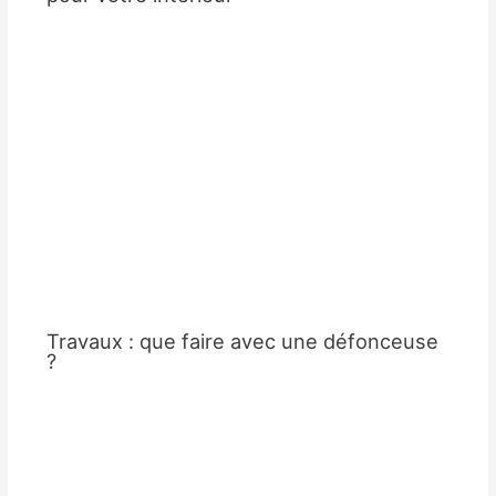
Travaux : que faire avec une défonceuse
?