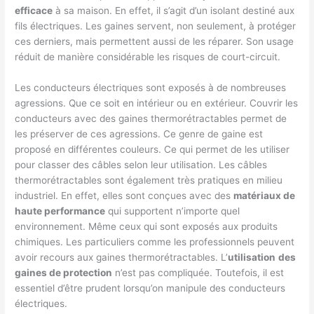
efficace
à sa maison. En effet, il s’agit d’un isolant destiné aux
fils électriques. Les gaines servent, non seulement, à protéger
ces derniers, mais permettent aussi de les réparer. Son usage
réduit de manière considérable les risques de court-circuit.
Les conducteurs électriques sont exposés à de nombreuses
agressions. Que ce soit en intérieur ou en extérieur. Couvrir les
conducteurs avec des gaines thermorétractables permet de
les préserver de ces agressions. Ce genre de gaine est
proposé en différentes couleurs. Ce qui permet de les utiliser
pour classer des câbles selon leur utilisation. Les câbles
thermorétractables sont également très pratiques en milieu
industriel. En effet, elles sont conçues avec des
matériaux de
haute performance
qui supportent n’importe quel
environnement. Même ceux qui sont exposés aux produits
chimiques. Les particuliers comme les professionnels peuvent
avoir recours aux gaines thermorétractables. L’
utilisation
des
gaines de protection
n’est pas compliquée. Toutefois, il est
essentiel d’être prudent lorsqu’on manipule des conducteurs
électriques.