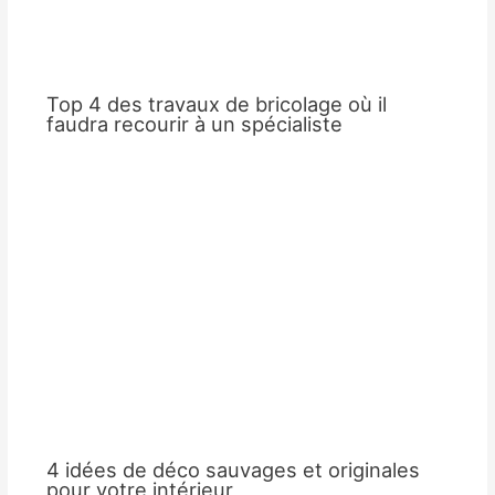
Top 4 des travaux de bricolage où il
faudra recourir à un spécialiste
4 idées de déco sauvages et originales
pour votre intérieur