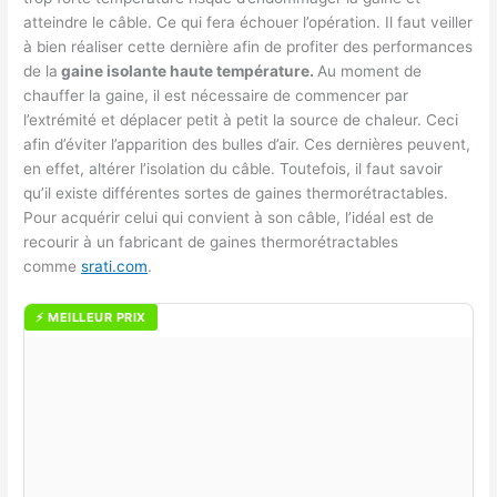
atteindre le câble. Ce qui fera échouer l’opération. Il faut veiller
à bien réaliser cette dernière afin de profiter des performances
de la
gaine isolante haute température.
Au moment de
chauffer la gaine, il est nécessaire de commencer par
l’extrémité et déplacer petit à petit la source de chaleur. Ceci
afin d’éviter l’apparition des bulles d’air. Ces dernières peuvent,
en effet, altérer l’isolation du câble. Toutefois, il faut savoir
qu’il existe différentes sortes de gaines thermorétractables.
Pour acquérir celui qui convient à son câble, l’idéal est de
recourir à un fabricant de gaines thermorétractables
comme
srati.com
.
⚡ MEILLEUR PRIX