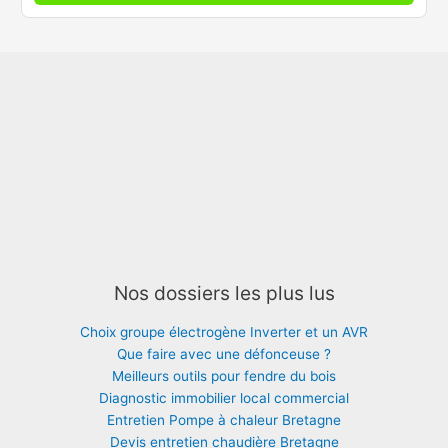
Nos dossiers les plus lus
Choix groupe électrogène Inverter et un AVR
Que faire avec une défonceuse ?
Meilleurs outils pour fendre du bois
Diagnostic immobilier local commercial
Entretien Pompe à chaleur Bretagne
Devis entretien chaudière Bretagne