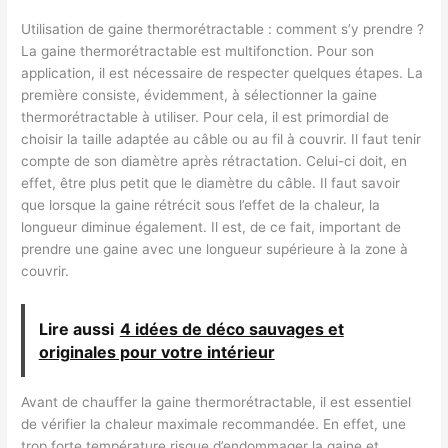
Utilisation de gaine thermorétractable : comment s’y prendre ?
La gaine thermorétractable est multifonction. Pour son
application, il est nécessaire de respecter quelques étapes. La
première consiste, évidemment, à sélectionner la gaine
thermorétractable à utiliser. Pour cela, il est primordial de
choisir la taille adaptée au câble ou au fil à couvrir. Il faut tenir
compte de son diamètre après rétractation. Celui-ci doit, en
effet, être plus petit que le diamètre du câble. Il faut savoir
que lorsque la gaine rétrécit sous l’effet de la chaleur, la
longueur diminue également. Il est, de ce fait, important de
prendre une gaine avec une longueur supérieure à la zone à
couvrir.
Lire aussi
4 idées de déco sauvages et
originales pour votre intérieur
Avant de chauffer la gaine thermorétractable, il est essentiel
de vérifier la chaleur maximale recommandée. En effet, une
trop forte température risque d’endommager la gaine et