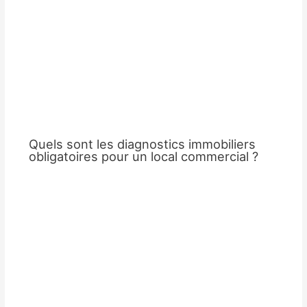
Quels sont les diagnostics immobiliers
obligatoires pour un local commercial ?