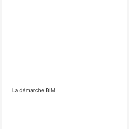
La démarche BIM