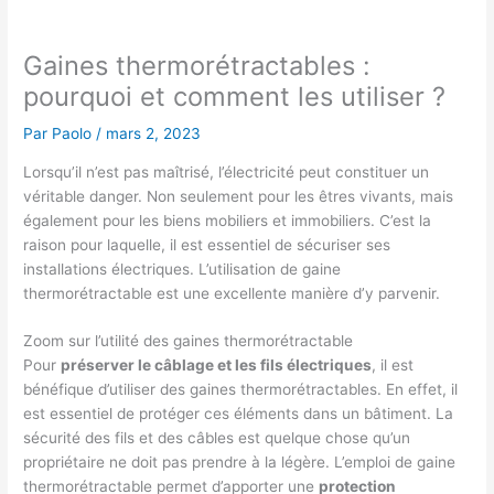
Gaines thermorétractables :
pourquoi et comment les utiliser ?
Par
Paolo
/
mars 2, 2023
Lorsqu’il n’est pas maîtrisé, l’électricité peut constituer un
véritable danger. Non seulement pour les êtres vivants, mais
également pour les biens mobiliers et immobiliers. C’est la
raison pour laquelle, il est essentiel de sécuriser ses
installations électriques. L’utilisation de gaine
thermorétractable est une excellente manière d’y parvenir.
Zoom sur l’utilité des gaines thermorétractable
Pour
préserver le câblage et les fils électriques
, il est
bénéfique d’utiliser des gaines thermorétractables. En effet, il
est essentiel de protéger ces éléments dans un bâtiment. La
sécurité des fils et des câbles est quelque chose qu’un
propriétaire ne doit pas prendre à la légère. L’emploi de gaine
thermorétractable permet d’apporter une
protection