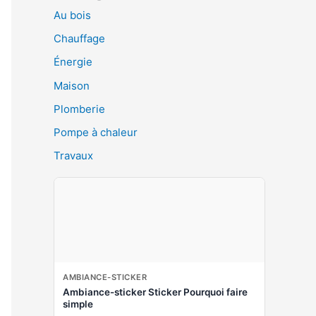
Au bois
Chauffage
Énergie
Maison
Plomberie
Pompe à chaleur
Travaux
AMBIANCE-STICKER
Ambiance-sticker Sticker Pourquoi faire
simple