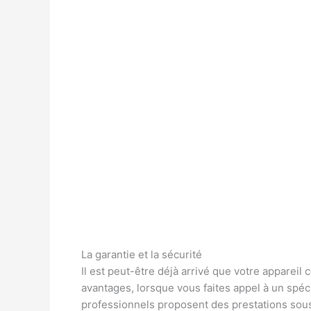
La garantie et la sécurité
Il est peut-être déjà arrivé que votre apparei
avantages, lorsque vous faites appel à un spécia
professionnels proposent des prestations sous