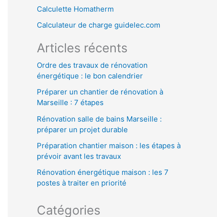
Calculette Homatherm
h
Calculateur de charge guidelec.com
e
r
Articles récents
Ordre des travaux de rénovation
:
énergétique : le bon calendrier
Préparer un chantier de rénovation à
Marseille : 7 étapes
Rénovation salle de bains Marseille :
préparer un projet durable
Préparation chantier maison : les étapes à
prévoir avant les travaux
Rénovation énergétique maison : les 7
postes à traiter en priorité
Catégories