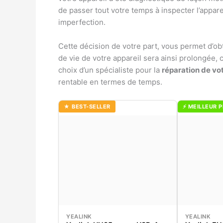
de passer tout votre temps à inspecter l’apparei
imperfection.
Cette décision de votre part, vous permet d’obt
de vie de votre appareil sera ainsi prolongée, c
choix d’un spécialiste pour la
réparation de vo
rentable en termes de temps.
★ BEST-SELLER
⚡ MEILLEUR P
YEALINK
YEALINK