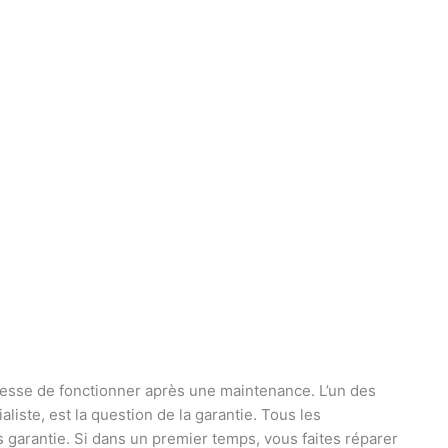
l cesse de fonctionner après une maintenance. L’un des
liste, est la question de la garantie. Tous les
 garantie. Si dans un premier temps, vous faites réparer