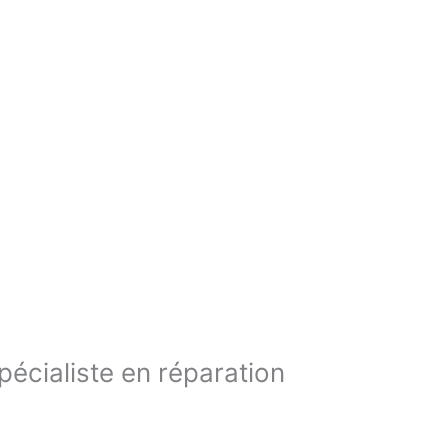
pécialiste en réparation