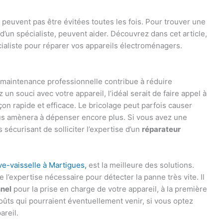
peuvent pas être évitées toutes les fois. Pour trouver une
 d’un spécialiste, peuvent aider. Découvrez dans cet article,
ialiste pour réparer vos appareils électroménagers.
 maintenance professionnelle contribue à réduire
n souci avec votre appareil, l’idéal serait de faire appel à
on rapide et efficace. Le bricolage peut parfois causer
ous amènera à dépenser encore plus. Si vous avez une
s sécurisant de solliciter l’expertise d’un
réparateur
ve-vaisselle à Martigues,
est la meilleure des solutions.
l’expertise nécessaire pour détecter la panne très vite. Il
nnel
pour la prise en charge de votre appareil, à la première
oûts qui pourraient éventuellement venir, si vous optez
areil.