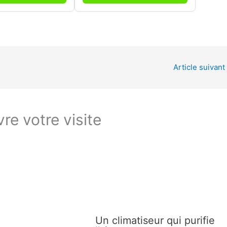
Article suivant
re votre visite
Un climatiseur qui purifie