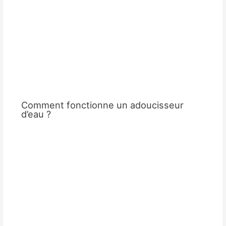
Comment fonctionne un adoucisseur
d’eau ?