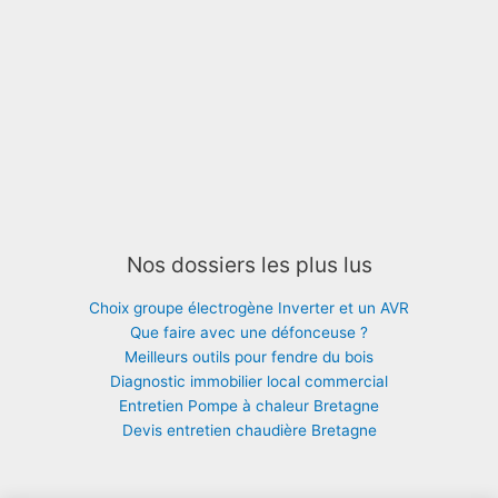
Nos dossiers les plus lus
Choix groupe électrogène Inverter et un AVR
Que faire avec une défonceuse ?
Meilleurs outils pour fendre du bois
Diagnostic immobilier local commercial
Entretien Pompe à chaleur Bretagne
Devis entretien chaudière Bretagne