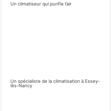
Un climatiseur qui purifie l’air
Un spécialiste de la climatisation à Essey-
lès-Nancy