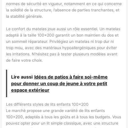
normes de sécurité en vigueur, notamment en ce qui concerne
la solidité de la structure, l’absence de parties tranchantes, et
la stabilité générale.
Le confort du matelas joue aussi un rôle essentiel. Un matelas
adapté à la taille 100×200 garantit un bon maintien du dos et
un sommeil réparateur. Privilégiez un matelas ni trop dur ni
trop mou, avec des matériaux hypoallergéniques pour éviter
les irritations. N’hésitez pas à tester plusieurs modèles avant
de faire votre choix.
Lire aussi
Idées de patios à faire soi-même
pour donner un coup de jeune à votre petit
espace extérieur
Les différents styles de lits enfants 100×200
Le marché propose une grande variété de lits enfants
100×200, adaptés à tous les goûts et à tous les budgets. Vous
pouvez opter pour un lit simple classique, avec une structure