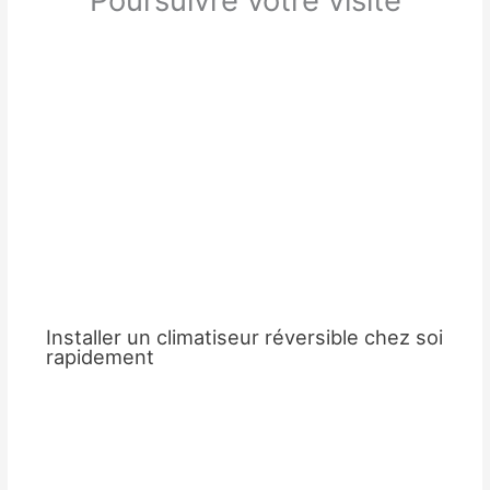
Installer un climatiseur réversible chez soi
rapidement