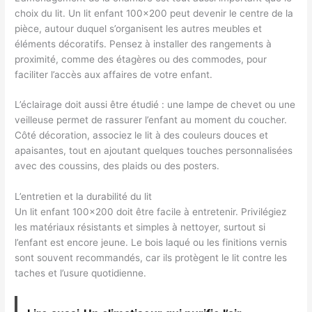
choix du lit. Un lit enfant 100×200 peut devenir le centre de la
pièce, autour duquel s’organisent les autres meubles et
éléments décoratifs. Pensez à installer des rangements à
proximité, comme des étagères ou des commodes, pour
faciliter l’accès aux affaires de votre enfant.
L’éclairage doit aussi être étudié : une lampe de chevet ou une
veilleuse permet de rassurer l’enfant au moment du coucher.
Côté décoration, associez le lit à des couleurs douces et
apaisantes, tout en ajoutant quelques touches personnalisées
avec des coussins, des plaids ou des posters.
L’entretien et la durabilité du lit
Un lit enfant 100×200 doit être facile à entretenir. Privilégiez
les matériaux résistants et simples à nettoyer, surtout si
l’enfant est encore jeune. Le bois laqué ou les finitions vernis
sont souvent recommandés, car ils protègent le lit contre les
taches et l’usure quotidienne.