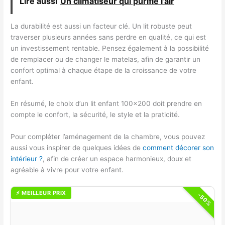
Lire aussi
Un climatiseur qui purifie l’air
La durabilité est aussi un facteur clé. Un lit robuste peut
traverser plusieurs années sans perdre en qualité, ce qui est
un investissement rentable. Pensez également à la possibilité
de remplacer ou de changer le matelas, afin de garantir un
confort optimal à chaque étape de la croissance de votre
enfant.
En résumé, le choix d’un lit enfant 100×200 doit prendre en
compte le confort, la sécurité, le style et la praticité.
Pour compléter l’aménagement de la chambre, vous pouvez
aussi vous inspirer de quelques idées de
comment décorer son
intérieur ?
, afin de créer un espace harmonieux, doux et
agréable à vivre pour votre enfant.
⚡ MEILLEUR PRIX
-50%