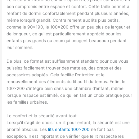
bon compromis entre espace et confort. Cette taille permet à
l’enfant de dormir confortablement pendant plusieurs années,
même lorsqu’il grandit. Contrairement aux lits plus petits,
comme le 90×190, le 100×200 offre un peu plus de largeur et
de longueur, ce qui est particulièrement apprécié pour les
enfants plus grands ou ceux qui bougent beaucoup pendant
leur sommeil.
De plus, ce format est suffisamment standard pour que vous
puissiez facilement trouver des matelas, des draps et des
accessoires adaptés. Cela facilite l’entretien et le
renouvellement des éléments du lit au fil du temps. Enfin, le
100×200 s’intègre bien dans une chambre d’enfant, même
lorsque l’espace est limité, ce qui en fait un choix pratique pour
les familles urbaines.
Le confort et la sécurité avant tout
Lorsqu’il s’agit de choisir un lit pour enfant, la sécurité est une
priorité absolue. Les
lits enfants 100×200
ne font pas
exception. Il est important de vérifier que le lit respecte les