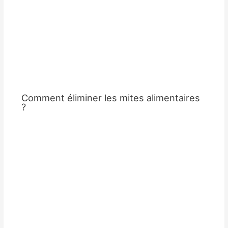
Comment éliminer les mites alimentaires
?