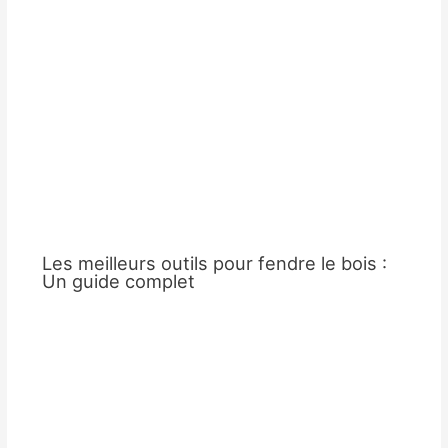
Les meilleurs outils pour fendre le bois :
Un guide complet