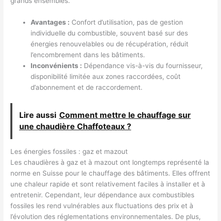
grands ensembles.
Avantages :
Confort d’utilisation, pas de gestion
individuelle du combustible, souvent basé sur des
énergies renouvelables ou de récupération, réduit
l’encombrement dans les bâtiments.
Inconvénients :
Dépendance vis-à-vis du fournisseur,
disponibilité limitée aux zones raccordées, coût
d’abonnement et de raccordement.
Lire aussi
Comment mettre le chauffage sur
une chaudière Chaffoteaux ?
Les énergies fossiles : gaz et mazout
Les chaudières à gaz et à mazout ont longtemps représenté la
norme en Suisse pour le chauffage des bâtiments. Elles offrent
une chaleur rapide et sont relativement faciles à installer et à
entretenir. Cependant, leur dépendance aux combustibles
fossiles les rend vulnérables aux fluctuations des prix et à
l’évolution des réglementations environnementales. De plus,