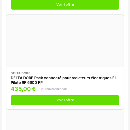
Voir l'offre
DELTA DORE
DELTA DORE Pack connecté pour radiateurs électriques Fil
Pilote RF 6600 FP
435,00 €
Batirmoinscher.com
Voir l'offre