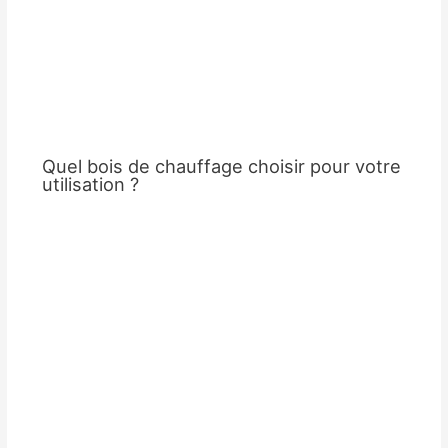
Quel bois de chauffage choisir pour votre
utilisation ?