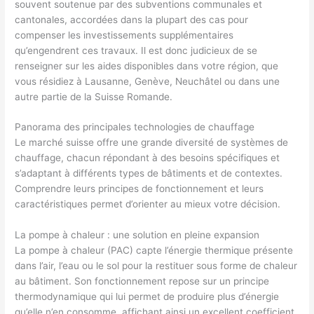
souvent soutenue par des subventions communales et
cantonales, accordées dans la plupart des cas pour
compenser les investissements supplémentaires
qu’engendrent ces travaux. Il est donc judicieux de se
renseigner sur les aides disponibles dans votre région, que
vous résidiez à Lausanne, Genève, Neuchâtel ou dans une
autre partie de la Suisse Romande.
Panorama des principales technologies de chauffage
Le marché suisse offre une grande diversité de systèmes de
chauffage, chacun répondant à des besoins spécifiques et
s’adaptant à différents types de bâtiments et de contextes.
Comprendre leurs principes de fonctionnement et leurs
caractéristiques permet d’orienter au mieux votre décision.
La pompe à chaleur : une solution en pleine expansion
La pompe à chaleur (PAC) capte l’énergie thermique présente
dans l’air, l’eau ou le sol pour la restituer sous forme de chaleur
au bâtiment. Son fonctionnement repose sur un principe
thermodynamique qui lui permet de produire plus d’énergie
qu’elle n’en consomme, affichant ainsi un excellent coefficient