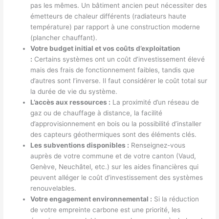
pas les mêmes. Un bâtiment ancien peut nécessiter des
émetteurs de chaleur différents (radiateurs haute
température) par rapport à une construction moderne
(plancher chauffant).
Votre budget initial et vos coûts d’exploitation
:
Certains systèmes ont un coût d’investissement élevé
mais des frais de fonctionnement faibles, tandis que
d’autres sont l’inverse. Il faut considérer le coût total sur
la durée de vie du système.
L’accès aux ressources :
La proximité d’un réseau de
gaz ou de chauffage à distance, la facilité
d’approvisionnement en bois ou la possibilité d’installer
des capteurs géothermiques sont des éléments clés.
Les subventions disponibles :
Renseignez-vous
auprès de votre commune et de votre canton (Vaud,
Genève, Neuchâtel, etc.) sur les aides financières qui
peuvent alléger le coût d’investissement des systèmes
renouvelables.
Votre engagement environnemental :
Si la réduction
de votre empreinte carbone est une priorité, les