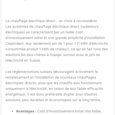
Le chauffage électrique direct : un choix à reconsidérer
Les systèmes de chauffage électrique direct (radiateurs
électriques) se caractérisent par un faible coût
d’investissement initial et une grande simplicité d’installation.
Cependant, leur rendement est de 1 pour 1 (1 kWh d’électricité
consommée produit 1 kWh de chaleur), ce qui en fait l’une des
solutions les plus chères à l’usage, surtout avec le prix de
l’électricité en Suisse.
Les réglementations suisses découragent activement le
remplacement et l’installation de nouveaux chauffages
électriques directs, ainsi que les chauffe-eau fonctionnant
uniquement à l’électricité, en raison de leur faible efficacité
énergétique. Il est donc préférable d’opter pour d’autres
solutions, plus durables et économiques sur le long terme.
Avantages :
Coût d’investissement initial très faible,