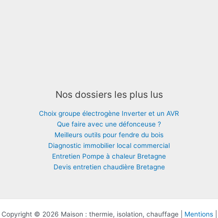
Nos dossiers les plus lus
Choix groupe électrogène Inverter et un AVR
Que faire avec une défonceuse ?
Meilleurs outils pour fendre du bois
Diagnostic immobilier local commercial
Entretien Pompe à chaleur Bretagne
Devis entretien chaudière Bretagne
Copyright © 2026 Maison : thermie, isolation, chauffage |
Mentions
|