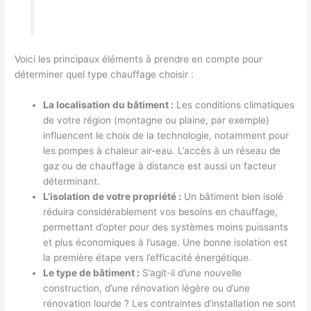
Voici les principaux éléments à prendre en compte pour
déterminer quel type chauffage choisir :
La localisation du bâtiment :
Les conditions climatiques
de votre région (montagne ou plaine, par exemple)
influencent le choix de la technologie, notamment pour
les pompes à chaleur air-eau. L’accès à un réseau de
gaz ou de chauffage à distance est aussi un facteur
déterminant.
L’isolation de votre propriété :
Un bâtiment bien isolé
réduira considérablement vos besoins en chauffage,
permettant d’opter pour des systèmes moins puissants
et plus économiques à l’usage. Une bonne isolation est
la première étape vers l’efficacité énergétique.
Le type de bâtiment :
S’agit-il d’une nouvelle
construction, d’une rénovation légère ou d’une
rénovation lourde ? Les contraintes d’installation ne sont