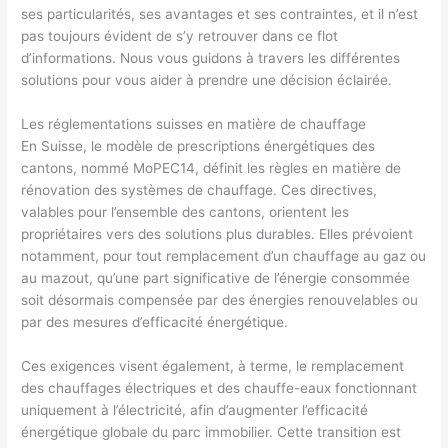
ses particularités, ses avantages et ses contraintes, et il n’est
pas toujours évident de s’y retrouver dans ce flot
d’informations. Nous vous guidons à travers les différentes
solutions pour vous aider à prendre une décision éclairée.
Les réglementations suisses en matière de chauffage
En Suisse, le modèle de prescriptions énergétiques des
cantons, nommé MoPEC14, définit les règles en matière de
rénovation des systèmes de chauffage. Ces directives,
valables pour l’ensemble des cantons, orientent les
propriétaires vers des solutions plus durables. Elles prévoient
notamment, pour tout remplacement d’un chauffage au gaz ou
au mazout, qu’une part significative de l’énergie consommée
soit désormais compensée par des énergies renouvelables ou
par des mesures d’efficacité énergétique.
Ces exigences visent également, à terme, le remplacement
des chauffages électriques et des chauffe-eaux fonctionnant
uniquement à l’électricité, afin d’augmenter l’efficacité
énergétique globale du parc immobilier. Cette transition est