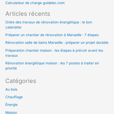
h
Calculateur de charge guidelec.com
e
Articles récents
r
Ordre des travaux de rénovation énergétique : le bon
calendrier
:
Préparer un chantier de rénovation à Marseille : 7 étapes
Rénovation salle de bains Marseille : préparer un projet durable
Préparation chantier maison : les étapes à prévoir avant les
travaux
Rénovation énergétique maison : les 7 postes à traiter en
priorité
Catégories
Au bois
Chauffage
Énergie
Maison