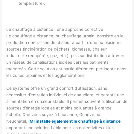
température).
Le chauffage à distance : une approche collective
Le chauffage à distance, ou chauffage urbain, consiste en la
production centralisée de chaleur à partir d’une ou plusieurs
sources (incinération de déchets, biomasse, chaleur
industrielle récupérée, gaz, etc.), puis sa distribution à travers
un réseau de canalisations isolées vers les bâtiments
raccordés. Cette solution est particulièrement pertinente dans
les zones urbaines et les agglomérations.
Ce système offre un grand confort d’utilisation, sans
nécessiter d’entretien individuel de chaudière, et garantit une
alimentation en chaleur stable. Il permet souvent l’utilisation de
sources d’énergie locales et moins polluantes à grande
échelle. Que vous soyez à Lausanne, Genève ou
Neuchâtel,
IMI installe également le chauffage à distance
,
apportant une solution fiable pour les collectivités et les