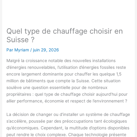
Quel type de chauffage choisir en
Suisse ?
Par
Myriam
/
juin 29, 2026
Malgré la croissance notable des nouvelles installations
d’énergies renouvelables, l’utilisation d’énergies fossiles reste
encore largement dominante pour chauffer les quelque 1,5
million de bâtiments que compte la Suisse. Cette situation
soulève une question essentielle pour de nombreux
propriétaires : quel type de chauffage choisir aujourd’hui pour
allier performance, économie et respect de l’environnement ?
La décision de changer ou d’installer un système de chauffage
s’accélère, poussée par des préoccupations tant écologiques
qu’économiques. Cependant, la multitude d’options disponibles
peut rendre le choix complexe. Chaque technologie présente