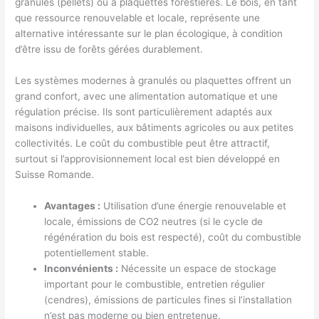
granulés (pellets) ou à plaquettes forestières. Le bois, en tant
que ressource renouvelable et locale, représente une
alternative intéressante sur le plan écologique, à condition
d’être issu de forêts gérées durablement.
Les systèmes modernes à granulés ou plaquettes offrent un
grand confort, avec une alimentation automatique et une
régulation précise. Ils sont particulièrement adaptés aux
maisons individuelles, aux bâtiments agricoles ou aux petites
collectivités. Le coût du combustible peut être attractif,
surtout si l’approvisionnement local est bien développé en
Suisse Romande.
Avantages :
Utilisation d’une énergie renouvelable et
locale, émissions de CO2 neutres (si le cycle de
régénération du bois est respecté), coût du combustible
potentiellement stable.
Inconvénients :
Nécessite un espace de stockage
important pour le combustible, entretien régulier
(cendres), émissions de particules fines si l’installation
n’est pas moderne ou bien entretenue.