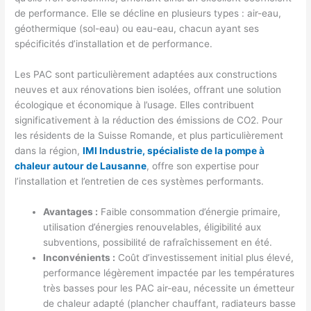
de performance. Elle se décline en plusieurs types : air-eau,
géothermique (sol-eau) ou eau-eau, chacun ayant ses
spécificités d’installation et de performance.
Les PAC sont particulièrement adaptées aux constructions
neuves et aux rénovations bien isolées, offrant une solution
écologique et économique à l’usage. Elles contribuent
significativement à la réduction des émissions de CO2. Pour
les résidents de la Suisse Romande, et plus particulièrement
dans la région,
IMI Industrie, spécialiste de la pompe à
chaleur autour de Lausanne
, offre son expertise pour
l’installation et l’entretien de ces systèmes performants.
Avantages :
Faible consommation d’énergie primaire,
utilisation d’énergies renouvelables, éligibilité aux
subventions, possibilité de rafraîchissement en été.
Inconvénients :
Coût d’investissement initial plus élevé,
performance légèrement impactée par les températures
très basses pour les PAC air-eau, nécessite un émetteur
de chaleur adapté (plancher chauffant, radiateurs basse