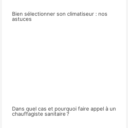
Bien sélectionner son climatiseur : nos
astuces
Dans quel cas et pourquoi faire appel à un
chauffagiste sanitaire ?