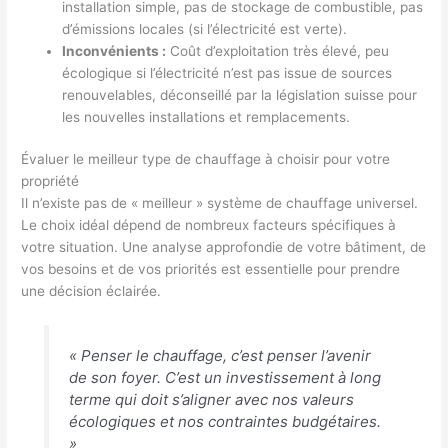
installation simple, pas de stockage de combustible, pas
d’émissions locales (si l’électricité est verte).
Inconvénients :
Coût d’exploitation très élevé, peu
écologique si l’électricité n’est pas issue de sources
renouvelables, déconseillé par la législation suisse pour
les nouvelles installations et remplacements.
Évaluer le meilleur type de chauffage à choisir pour votre
propriété
Il n’existe pas de « meilleur » système de chauffage universel.
Le choix idéal dépend de nombreux facteurs spécifiques à
votre situation. Une analyse approfondie de votre bâtiment, de
vos besoins et de vos priorités est essentielle pour prendre
une décision éclairée.
« Penser le chauffage, c’est penser l’avenir
de son foyer. C’est un investissement à long
terme qui doit s’aligner avec nos valeurs
écologiques et nos contraintes budgétaires.
»