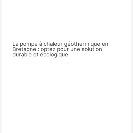
La pompe à chaleur géothermique en
Bretagne : optez pour une solution
durable et écologique