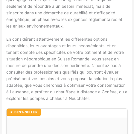
seulement de répondre à un besoin immédiat, mais de
s’inscrire dans une démarche de durabilité et d’efficacité
énergétique, en phase avec les exigences réglementaires et
les enjeux environnementaux.
En considérant attentivement les différentes options
disponibles, leurs avantages et leurs inconvénients, et en
tenant compte des spécificités de votre bâtiment et de votre
situation géographique en Suisse Romande, vous serez en
mesure de prendre une décision pertinente. N’hésitez pas à
consulter des professionnels qualifiés qui pourront évaluer
précisément vos besoins et vous proposer la solution la plus
adaptée, que vous cherchiez à optimiser votre consommation
à Lausanne, à profiter du chauffage à distance à Genève, ou à
explorer les pompes à chaleur à Neuchâtel.
★ BEST-SELLER