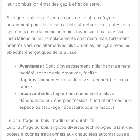
leur combustion émet des gaz à effet de serre.
Bien que toujours présentes dans de nombreux foyers,
notamment pour des raisons d’infrastructures existantes, ces
systèmes sont de moins en moins favorisés. Les nouvelles
installations ou les remplacements sont désormais fortement
orientés vers des alternatives plus durables, en ligne avec les
objectifs énergétiques de la Suisse.
Avantages :
Coût d’investissement initial généralement
modéré, technologie éprouvée, facilité
d’approvisionnement (pour le gaz si raccordé), chaleur
rapide.
Inconvénients :
Impact environnemental élevé,
dépendance aux énergies fossiles, fluctuations des prix,
espace de stockage nécessaire pour le mazout.
Le chauffage au bois : tradition et durabilité
Le chauffage au bois englobe diverses technologies, allant des
poêles à bûches traditionnels aux chaudières automatiques à