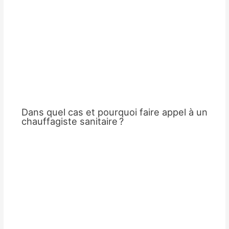
Dans quel cas et pourquoi faire appel à un
chauffagiste sanitaire ?