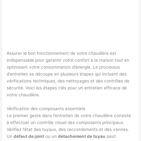
Assurer le bon fonctionnement de votre chaudière est
indispensable pour garantir votre confort à la maison tout en
optimisant votre consommation d’énergie. Le processus
d’entretien se découpe en plusieurs étapes qui incluent des
vérifications techniques, des nettoyages et des contrôles de
sécurité. Voici les étapes clés pour un entretien efficace de
votre chaudière.
Vérification des composants essentiels
Le premier geste dans l’entretien de votre chaudière consiste
à effectuer un contrôle visuel des composants principaux.
Vérifiez l’état des tuyaux, des raccordements et des vannes.
Un
défaut de joint
ou un
détachement de tuyau
peut