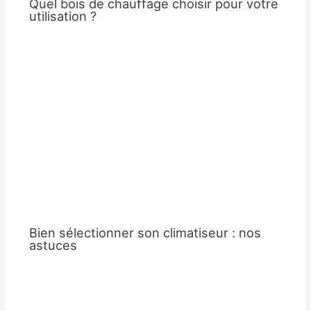
Quel bois de chauffage choisir pour votre
utilisation ?
Bien sélectionner son climatiseur : nos
astuces