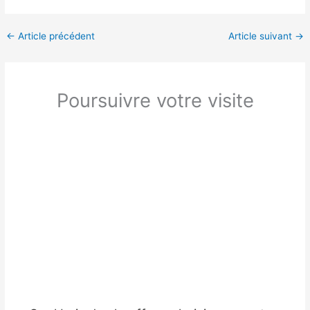
←
Article précédent
Article suivant
→
Poursuivre votre visite