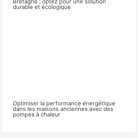
Bretagne : optez pour une solution
durable et écologique
Optimiser la performance énergétique
dans les maisons anciennes avec des
pompes à chaleur