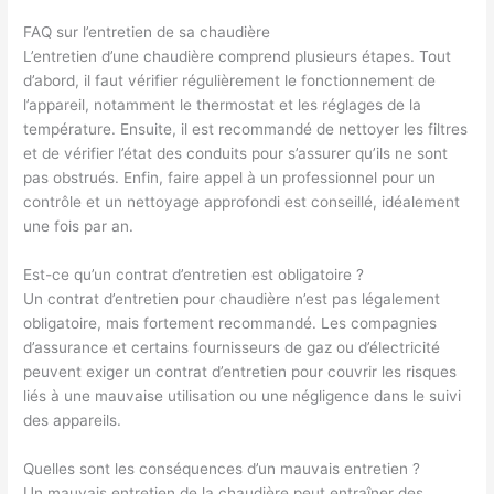
FAQ sur l’entretien de sa chaudière
L’entretien d’une chaudière comprend plusieurs étapes. Tout
d’abord, il faut vérifier régulièrement le fonctionnement de
l’appareil, notamment le thermostat et les réglages de la
température. Ensuite, il est recommandé de nettoyer les filtres
et de vérifier l’état des conduits pour s’assurer qu’ils ne sont
pas obstrués. Enfin, faire appel à un professionnel pour un
contrôle et un nettoyage approfondi est conseillé, idéalement
une fois par an.
Est-ce qu’un contrat d’entretien est obligatoire ?
Un contrat d’entretien pour chaudière n’est pas légalement
obligatoire, mais fortement recommandé. Les compagnies
d’assurance et certains fournisseurs de gaz ou d’électricité
peuvent exiger un contrat d’entretien pour couvrir les risques
liés à une mauvaise utilisation ou une négligence dans le suivi
des appareils.
Quelles sont les conséquences d’un mauvais entretien ?
Un mauvais entretien de la chaudière peut entraîner des