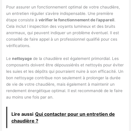
Pour assurer un fonctionnement optimal de votre chaudière,
un entretien régulier s’avère indispensable. Une première
étape consiste à
vérifier le fonctionnement de l’appareil
.
Cela inclut l inspection des voyants lumineux et des bruits
anormaux, qui peuvent indiquer un problème éventuel. Il est
conseillé de faire appel à un professionnel qualifié pour ces
vérifications.
Le
nettoyage
de la chaudière est également primordial. Les
composants doivent être dépoussiérés et nettoyés pour éviter
les suies et les dépôts qui pourraient nuire à son efficacité. Un
bon nettoyage contribue non seulement à prolonger la durée
de vie de votre chaudière, mais également à maintenir un
rendement énergétique optimal. Il est recommandé de le faire
au moins une fois par an.
Lire aussi
Qui contacter pour un entretien de
chaudière ?