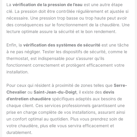
La
vérification de la pression de l’eau
est une autre étape
clé. La pression doit être contrôlée régulièrement et ajustée si
nécessaire. Une pression trop basse ou trop haute peut avoir
des conséquences sur le fonctionnement de la chaudière. Une
lecture optimale assure la sécurité et le bon rendement.
Enfin, la
vérification des systèmes de sécurité
est une tâche
à ne pas négliger. Tester les dispositifs de sécurité, comme le
thermostat, est indispensable pour s’assurer qu’ils
fonctionnent correctement et protègent efficacement votre
installation.
Pour ceux qui résident à proximité de zones telles que
Serre-
Chevalier
ou
Saint-Jean-du-Doigt
, il existe des
devis
d’entretien chaudière
spécifiques adaptés aux besoins de
chaque client. Ces services professionnels garantissent une
prise en charge complète de vos installations, assurant ainsi
un confort optimal au quotidien. Plus vous prendrez soin de
votre chaudière, plus elle vous servira efficacement et
durablement.