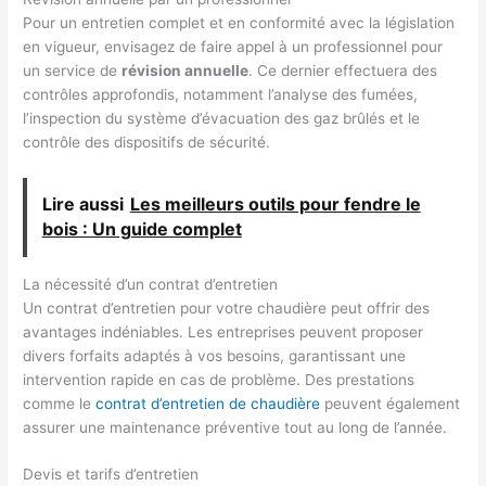
Pour un entretien complet et en conformité avec la législation
en vigueur, envisagez de faire appel à un professionnel pour
un service de
révision annuelle
. Ce dernier effectuera des
contrôles approfondis, notamment l’analyse des fumées,
l’inspection du système d’évacuation des gaz brûlés et le
contrôle des dispositifs de sécurité.
Lire aussi
Les meilleurs outils pour fendre le
bois : Un guide complet
La nécessité d’un contrat d’entretien
Un contrat d’entretien pour votre chaudière peut offrir des
avantages indéniables. Les entreprises peuvent proposer
divers forfaits adaptés à vos besoins, garantissant une
intervention rapide en cas de problème. Des prestations
comme le
contrat d’entretien de chaudière
peuvent également
assurer une maintenance préventive tout au long de l’année.
Devis et tarifs d’entretien