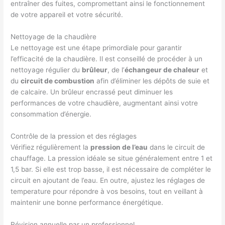
entraîner des fuites, compromettant ainsi le fonctionnement
de votre appareil et votre sécurité.
Nettoyage de la chaudière
Le nettoyage est une étape primordiale pour garantir
l’efficacité de la chaudière. Il est conseillé de procéder à un
nettoyage régulier du
brûleur
, de l’
échangeur de chaleur
et
du
circuit de combustion
afin d’éliminer les dépôts de suie et
de calcaire. Un brûleur encrassé peut diminuer les
performances de votre chaudière, augmentant ainsi votre
consommation d’énergie.
Contrôle de la pression et des réglages
Vérifiez régulièrement la
pression de l’eau
dans le circuit de
chauffage. La pression idéale se situe généralement entre 1 et
1,5 bar. Si elle est trop basse, il est nécessaire de compléter le
circuit en ajoutant de l’eau. En outre, ajustez les réglages de
temperature pour répondre à vos besoins, tout en veillant à
maintenir une bonne performance énergétique.
Révision annuelle par un professionnel