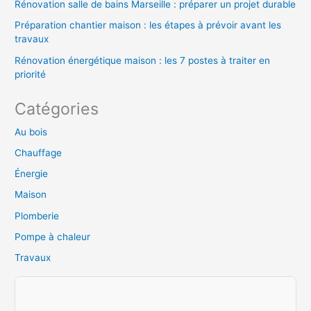
Rénovation salle de bains Marseille : préparer un projet durable
Préparation chantier maison : les étapes à prévoir avant les
travaux
Rénovation énergétique maison : les 7 postes à traiter en
priorité
Catégories
Au bois
Chauffage
Énergie
Maison
Plomberie
Pompe à chaleur
Travaux