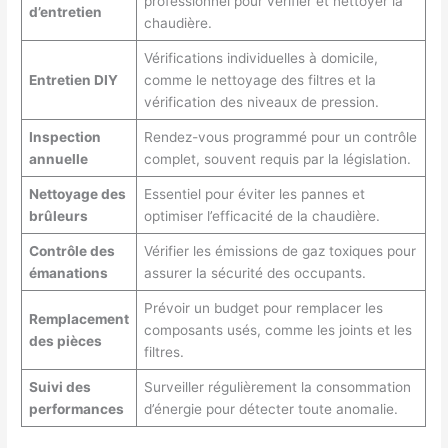
professionnel pour vérifier et nettoyer la
d’entretien
chaudière.
Vérifications individuelles à domicile,
Entretien DIY
comme le nettoyage des filtres et la
vérification des niveaux de pression.
Inspection
Rendez-vous programmé pour un contrôle
annuelle
complet, souvent requis par la législation.
Nettoyage des
Essentiel pour éviter les pannes et
brûleurs
optimiser l’efficacité de la chaudière.
Contrôle des
Vérifier les émissions de gaz toxiques pour
émanations
assurer la sécurité des occupants.
Prévoir un budget pour remplacer les
Remplacement
composants usés, comme les joints et les
des pièces
filtres.
Suivi des
Surveiller régulièrement la consommation
performances
d’énergie pour détecter toute anomalie.