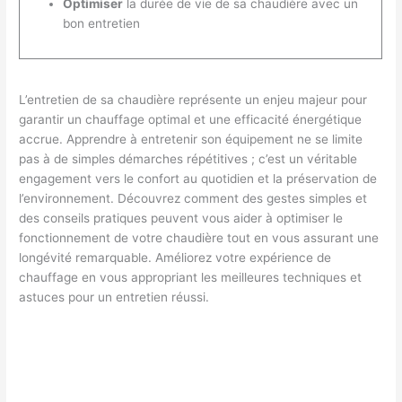
Optimiser
la durée de vie de sa chaudière avec un
bon entretien
L’entretien de sa chaudière représente un enjeu majeur pour
garantir un chauffage optimal et une efficacité énergétique
accrue. Apprendre à entretenir son équipement ne se limite
pas à de simples démarches répétitives ; c’est un véritable
engagement vers le confort au quotidien et la préservation de
l’environnement. Découvrez comment des gestes simples et
des conseils pratiques peuvent vous aider à optimiser le
fonctionnement de votre chaudière tout en vous assurant une
longévité remarquable. Améliorez votre expérience de
chauffage en vous appropriant les meilleures techniques et
astuces pour un entretien réussi.