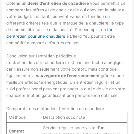
Obtenir un
devis d’entretien de chaudière
vous permettra de
comparer les offres et de choisir celle qui convient le mieux à
votre budget. Les tarifs peuvent varier en fonction de
différents critères tels que la marque de la chaudière, le type
de combustible utilisé et la localité. Par exemple, un
tarif
d’entretien pour une chaudière
à L’Île-d’Yeu pourrait être
compétitif comparé à d’autres régions.
Conclusion sur l’entretien périodique
L’entretien de votre chaudière n’est pas une tâche à négliger,
car il assure non seulement votre confort, mais contribue
également à la
sauvegarde de l’environnement
grâce à une
meilleure efficacité énergétique. Un entretien régulier et un
suivi professionnel peuvent prolonger la durée de vie de votre
chaudière tout en garantissant une performance optimale.
Comparatif des méthodes d’entretien de chaudière
Méthode
Description succincte
Service régulier avec visite d’un
Contrat