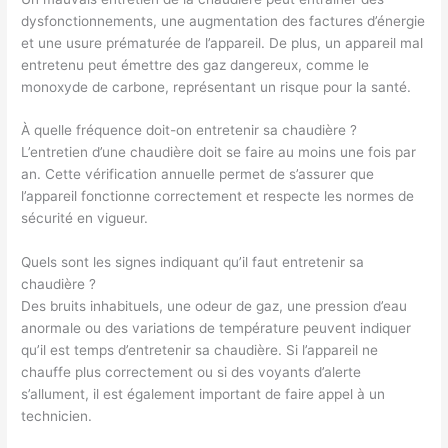
dysfonctionnements, une augmentation des factures d’énergie
et une usure prématurée de l’appareil. De plus, un appareil mal
entretenu peut émettre des gaz dangereux, comme le
monoxyde de carbone, représentant un risque pour la santé.
À quelle fréquence doit-on entretenir sa chaudière ?
L’entretien d’une chaudière doit se faire au moins une fois par
an. Cette vérification annuelle permet de s’assurer que
l’appareil fonctionne correctement et respecte les normes de
sécurité en vigueur.
Quels sont les signes indiquant qu’il faut entretenir sa
chaudière ?
Des bruits inhabituels, une odeur de gaz, une pression d’eau
anormale ou des variations de température peuvent indiquer
qu’il est temps d’entretenir sa chaudière. Si l’appareil ne
chauffe plus correctement ou si des voyants d’alerte
s’allument, il est également important de faire appel à un
technicien.