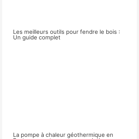
Les meilleurs outils pour fendre le bois :
Un guide complet
La pompe à chaleur géothermique en