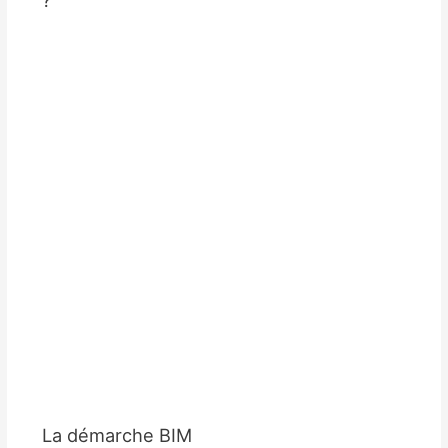
La démarche BIM