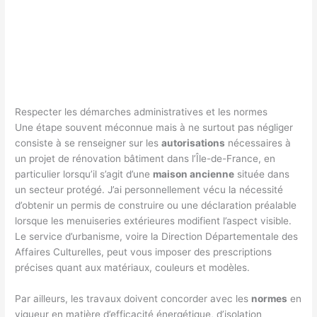
Respecter les démarches administratives et les normes
Une étape souvent méconnue mais à ne surtout pas négliger
consiste à se renseigner sur les
autorisations
nécessaires à
un projet de rénovation bâtiment dans l’Île-de-France, en
particulier lorsqu’il s’agit d’une
maison ancienne
située dans
un secteur protégé. J’ai personnellement vécu la nécessité
d’obtenir un permis de construire ou une déclaration préalable
lorsque les menuiseries extérieures modifient l’aspect visible.
Le service d’urbanisme, voire la Direction Départementale des
Affaires Culturelles, peut vous imposer des prescriptions
précises quant aux matériaux, couleurs et modèles.
Par ailleurs, les travaux doivent concorder avec les
normes
en
vigueur en matière d’efficacité énergétique, d’isolation