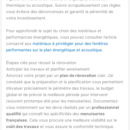
thermique ou acoustique. Suivre scrupuleusement ces règles
vous évitera des déconvenues et garantit la pérennité de
votre investissement.
Pour approfondir le sujet du choix des matériaux et
performances énergétiques, vous pouvez consulter l’article
consacré aux
matériaux à privilégier pour des fenêtres
performantes sur le plan énergétique et acoustique
.
Étapes clés pour réussir la rénovation
Anticiper les travaux et planifier sereinement
Amorcez votre projet par un
plan de rénovation
clair. J’ai
constaté que la préparation et la planification vous permettent
d’évaluer précisément le périmètre des travaux, le budget
global et de prévoir la meilleure période pour intervenir
(souvent printemps-été pour les menuiseries). Documentez-
vous notamment sur les devis réalisés par un
professionnel
qualifié
qui connaît les spécificités des
menuiseries
françaises
. Cela vous procure une meilleure visibilité sur le
coût des travaux
et vous assure la conformité technique.