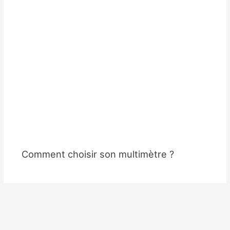
Comment choisir son multimètre ?