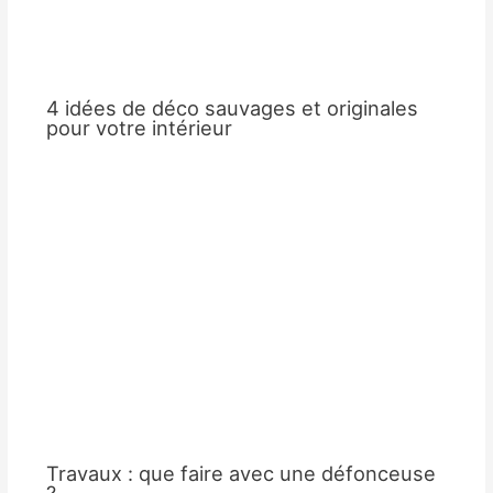
4 idées de déco sauvages et originales
pour votre intérieur
Travaux : que faire avec une défonceuse
?