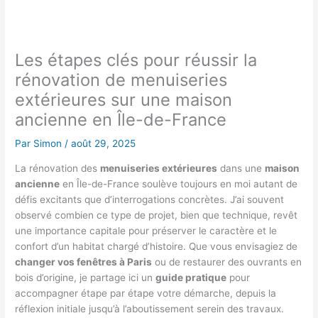
Les étapes clés pour réussir la
rénovation de menuiseries
extérieures sur une maison
ancienne en Île-de-France
Par
Simon
/
août 29, 2025
La rénovation des
menuiseries extérieures
dans une
maison
ancienne
en Île-de-France soulève toujours en moi autant de
défis excitants que d’interrogations concrètes. J’ai souvent
observé combien ce type de projet, bien que technique, revêt
une importance capitale pour préserver le caractère et le
confort d’un habitat chargé d’histoire. Que vous envisagiez de
changer vos fenêtres à Paris
ou de restaurer des ouvrants en
bois d’origine, je partage ici un
guide pratique
pour
accompagner étape par étape votre démarche, depuis la
réflexion initiale jusqu’à l’aboutissement serein des travaux.