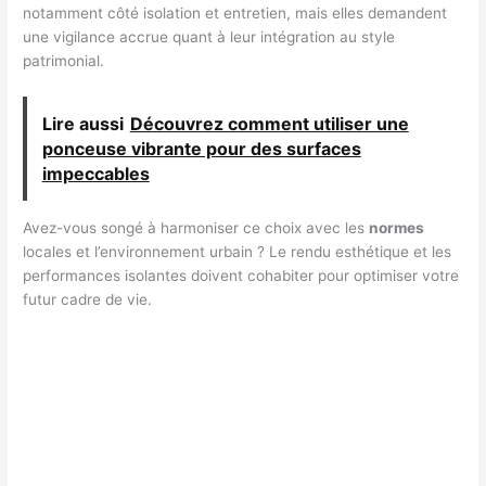
notamment côté isolation et entretien, mais elles demandent
une vigilance accrue quant à leur intégration au style
patrimonial.
Lire aussi
Découvrez comment utiliser une
ponceuse vibrante pour des surfaces
impeccables
Avez-vous songé à harmoniser ce choix avec les
normes
locales et l’environnement urbain ? Le rendu esthétique et les
performances isolantes doivent cohabiter pour optimiser votre
futur cadre de vie.