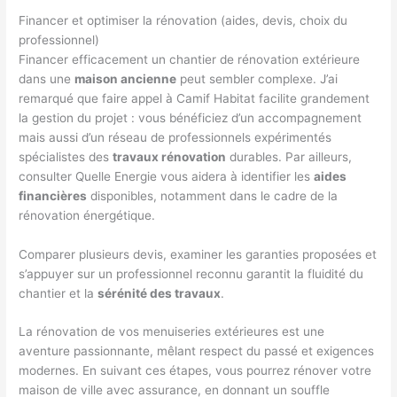
Financer et optimiser la rénovation (aides, devis, choix du
professionnel)
Financer efficacement un chantier de rénovation extérieure
dans une
maison ancienne
peut sembler complexe. J’ai
remarqué que faire appel à Camif Habitat facilite grandement
la gestion du projet : vous bénéficiez d’un accompagnement
mais aussi d’un réseau de professionnels expérimentés
spécialistes des
travaux rénovation
durables. Par ailleurs,
consulter Quelle Energie vous aidera à identifier les
aides
financières
disponibles, notamment dans le cadre de la
rénovation énergétique.
Comparer plusieurs devis, examiner les garanties proposées et
s’appuyer sur un professionnel reconnu garantit la fluidité du
chantier et la
sérénité des travaux
.
La rénovation de vos menuiseries extérieures est une
aventure passionnante, mêlant respect du passé et exigences
modernes. En suivant ces étapes, vous pourrez rénover votre
maison de ville avec assurance, en donnant un souffle