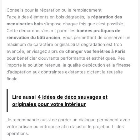
Conseils pour la réparation ou le remplacement
Face à des éléments en bois dégradés, la
réparation des
menuiseries bois
s’impose chaque fois que c’est possible.
Cette démarche s’inscrit parmi les
bonnes pratiques de
rénovation du bâti ancien
, vous permettant de conserver un
maximum de caractère original. Si la dégradation est trop
avancée, envisagez alors de
changer vos fenêtres à Paris
pour bénéficier d’ouvrants performants et esthétiques. Peu
importe la solution retenue, la qualité d’exécution et la finesse
d’adaptation aux contraintes existantes dictent la réussite
finale.
Lire aussi
4 idées de déco sauvages et
originales pour votre intérieur
Je recommande aussi de garder un dialogue permanent avec
votre artisan ou entreprise afin d’ajuster le projet au fil des
opérations.