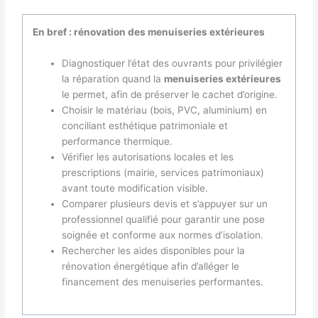
En bref : rénovation des menuiseries extérieures
Diagnostiquer l’état des ouvrants pour privilégier
la réparation quand la
menuiseries extérieures
le permet, afin de préserver le cachet d’origine.
Choisir le matériau (bois, PVC, aluminium) en
conciliant esthétique patrimoniale et
performance thermique.
Vérifier les autorisations locales et les
prescriptions (mairie, services patrimoniaux)
avant toute modification visible.
Comparer plusieurs devis et s’appuyer sur un
professionnel qualifié pour garantir une pose
soignée et conforme aux normes d’isolation.
Rechercher les aides disponibles pour la
rénovation énergétique afin d’alléger le
financement des menuiseries performantes.