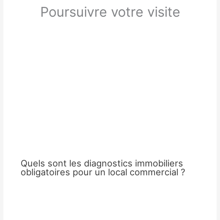
Poursuivre votre visite
Quels sont les diagnostics immobiliers
obligatoires pour un local commercial ?