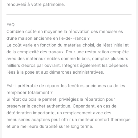
renouvelé à votre patrimoine.
FAQ
Combien coûte en moyenne la rénovation des menuiseries
d’une maison ancienne en Île-de-France ?
Le coût varie en fonction du matériau choisi, de l’état initial et
de la complexité des travaux. Pour une restauration complète
avec des matériaux nobles comme le bois, comptez plusieurs
milliers d’euros par ouvrant. Intégrez également les dépenses
liées à la pose et aux démarches administratives.
Est-il préférable de réparer les fenêtres anciennes ou de les
remplacer totalement ?
Si l’état du bois le permet, privilégiez la réparation pour
préserver le cachet authentique. Cependant, en cas de
détérioration importante, un remplacement avec des
menuiseries adaptées peut offrir un meilleur confort thermique
et une meilleure durabilité sur le long terme.