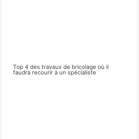
Top 4 des travaux de bricolage où il
faudra recourir à un spécialiste