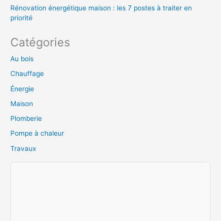
Rénovation énergétique maison : les 7 postes à traiter en
priorité
Catégories
Au bois
Chauffage
Énergie
Maison
Plomberie
Pompe à chaleur
Travaux