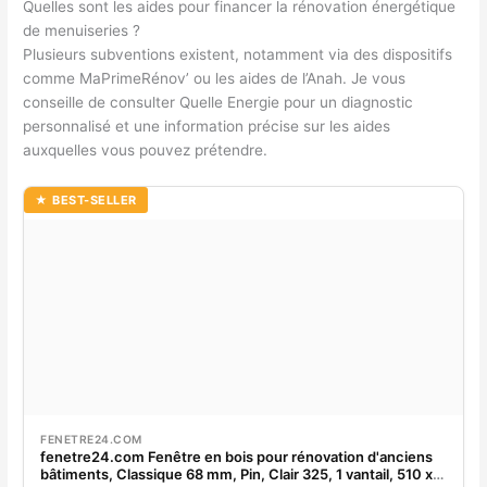
Quelles sont les aides pour financer la rénovation énergétique
de menuiseries ?
Plusieurs subventions existent, notamment via des dispositifs
comme MaPrimeRénov’ ou les aides de l’Anah. Je vous
conseille de consulter Quelle Energie pour un diagnostic
personnalisé et une information précise sur les aides
auxquelles vous pouvez prétendre.
★ BEST-SELLER
FENETRE24.COM
fenetre24.com Fenêtre en bois pour rénovation d'anciens
bâtiments, Classique 68 mm, Pin, Clair 325, 1 vantail, 510 x